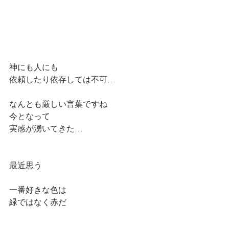
神にも人にも
依頼したり依存しては不可…
なんとも厳しい言葉ですね
今となって
実感が湧いてきた…
最近思う
一番好きな色は
緑ではなく赤だ