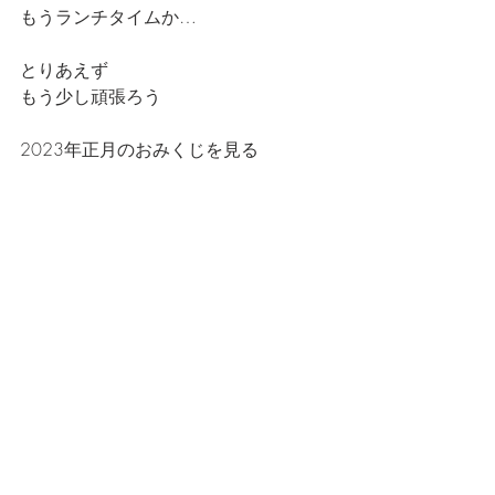
もうランチタイムか…
とりあえず
もう少し頑張ろう
2023年正月のおみくじを見る