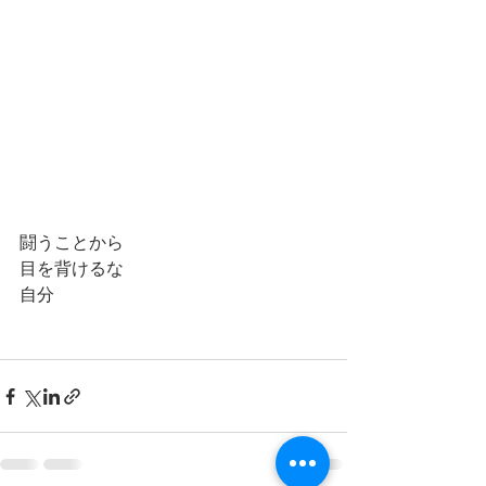
闘うことから
目を背けるな
自分