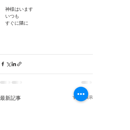
神様はいます　
いつも
すぐに隣に
最新記事
すべて表示