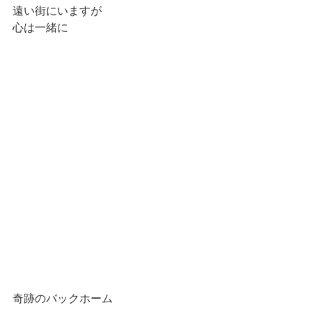
遠い街にいますが
心は一緒に
奇跡のバックホーム