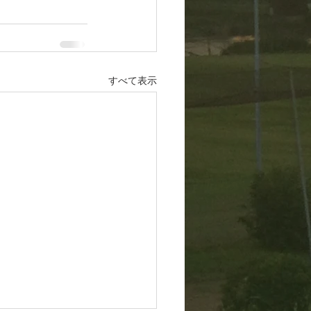
すべて表示