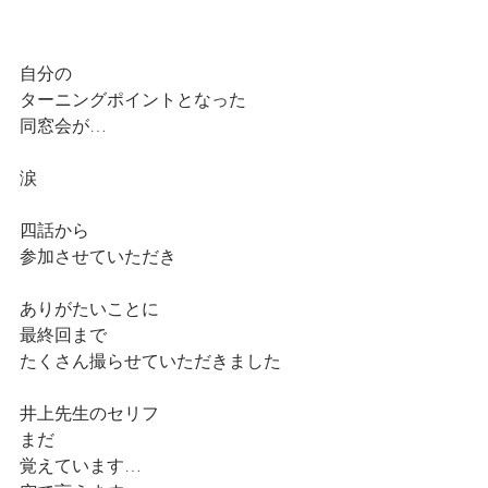
自分の
ターニングポイントとなった
同窓会が…
涙
四話から
参加させていただき
ありがたいことに
最終回まで
たくさん撮らせていただきました
井上先生のセリフ
まだ
覚えています…