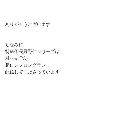
ありがとうございます
ちなみに
特命係長只野仁シリーズは
Abema TVが
超ロングロングランで
配信してくださっています