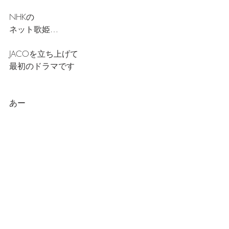
NHKの
ネット歌姫…
JACOを立ち上げて
最初のドラマです
あー