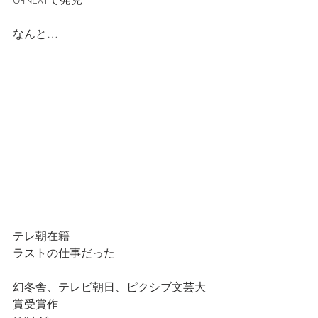
なんと…
テレ朝在籍
ラストの仕事だった
幻冬舎、テレビ朝日、ピクシブ文芸大
賞受賞作