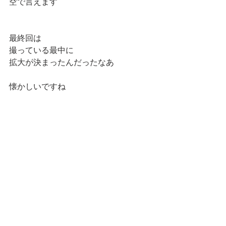
空で言えます
最終回は
撮っている最中に
拡大が決まったんだったなあ
懐かしいですね