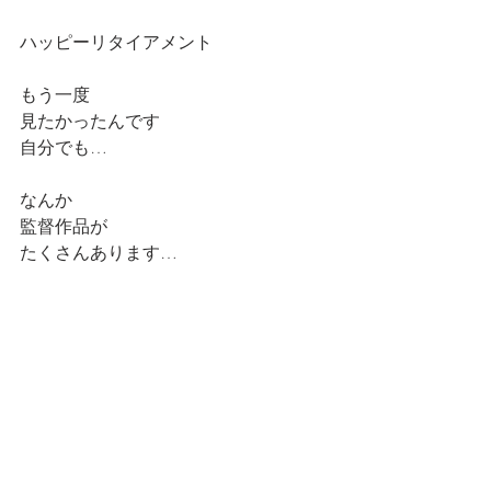
ハッピーリタイアメント
もう一度
見たかったんです
自分でも…
なんか
監督作品が
たくさんあります…