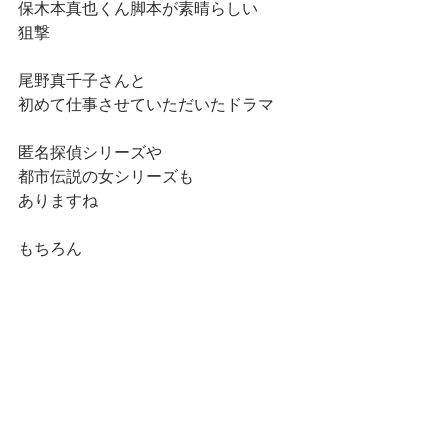
保木本真也くん脚本が素晴らしい
狙撃
尾野真千子さんと
初めて仕事させていただいたドラマ
匿名探偵シリーズや
都市伝説の女シリーズも
ありますね
もちろん