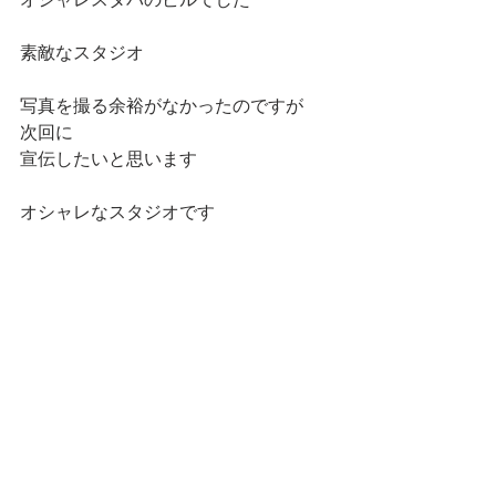
素敵なスタジオ
写真を撮る余裕がなかったのですが
次回に
宣伝したいと思います
オシャレなスタジオです