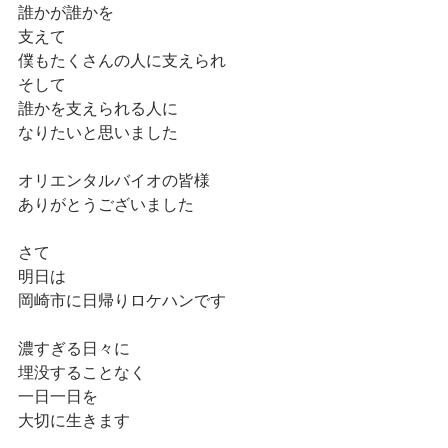
誰かが誰かを
支えて
僕もたくさんの人に支えられ
そして
誰かを支えられる人に
なりたいと思いました
オリエンタルバイオの皆様
ありがとうございました
さて
明日は
岡崎市に日帰りロケハンです
濃すぎる日々に
埋没することなく
一日一日を
大切に生きます