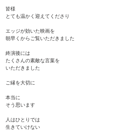
皆様
とても温かく迎えてくださり
エッジが効いた映画を
朝早くからご覧いただきました
終演後には
たくさんの素敵な言葉を
いただきました
ご縁を大切に
本当に
そう思います
人はひとりでは
生きていけない