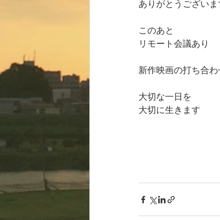
ありがとうございま
このあと
リモート会議あり
新作映画の打ち合わ
大切な一日を
大切に生きます