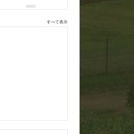
すべて表示