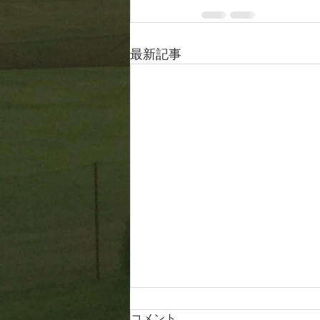
最新記事
コメント