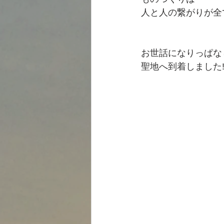
人と人の繋がりが全
お世話になりっぱな
聖地へ到着しました‼