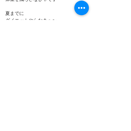
夏までに
ダイエットやらなきゃ〜
最新記事
すべて表示