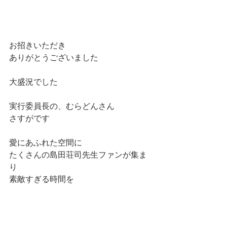
お招きいただき
ありがとうございました
大盛況でした
実行委員長の、むらどんさん
さすがです
愛にあふれた空間に
たくさんの島田荘司先生ファンが集ま
り
素敵すぎる時間を