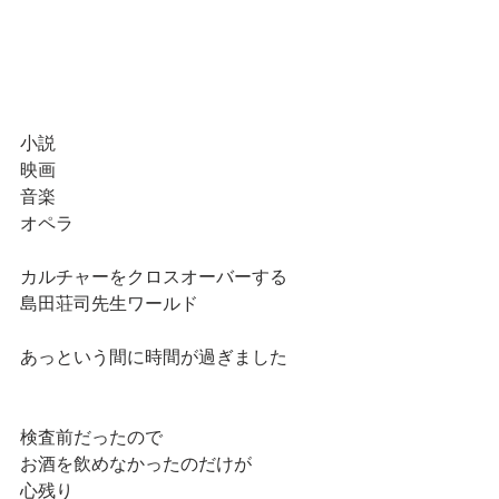
小説
映画
音楽
オペラ
カルチャーをクロスオーバーする
島田荘司先生ワールド
あっという間に時間が過ぎました
検査前だったので
お酒を飲めなかったのだけが
心残り