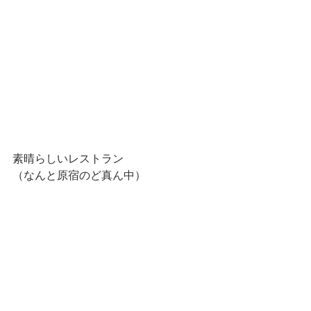
素晴らしいレストラン
（なんと原宿のど真ん中）　　