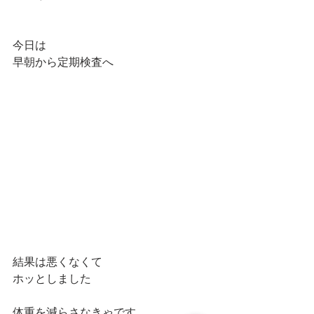
今日は
早朝から定期検査へ
結果は悪くなくて
ホッとしました
体重を減らさなきゃです