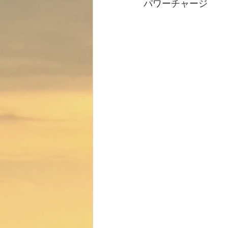
パワーチャージ