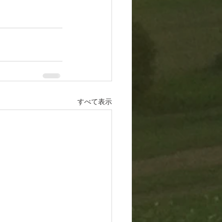
すべて表示