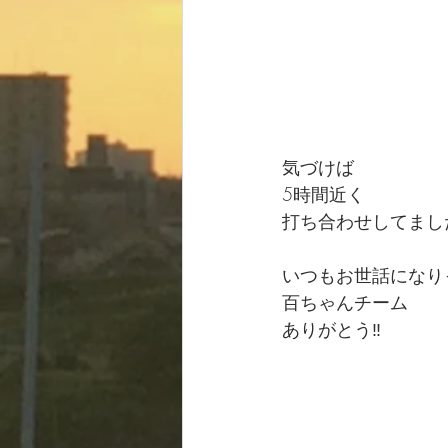
気づけば
5時間近く
打ち合わせしてまし
いつもお世話になり
百ちゃんチーム
ありがとう‼️