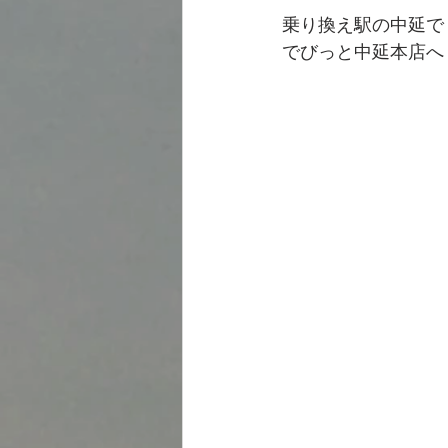
乗り換え駅の中延で
でびっと中延本店へ