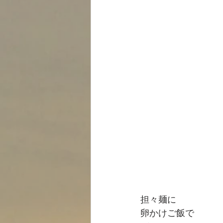
担々麺に
卵かけご飯で