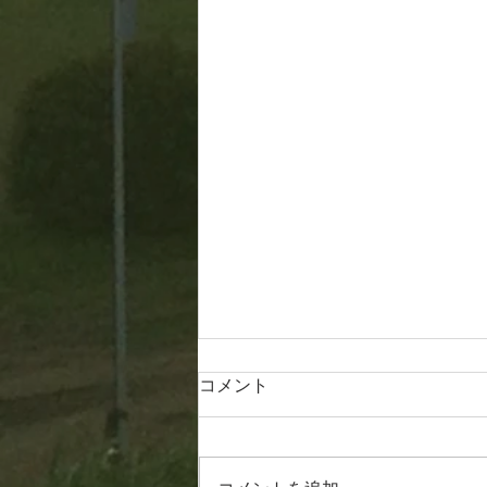
コメント
20260807