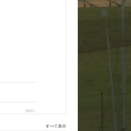
すべて表示