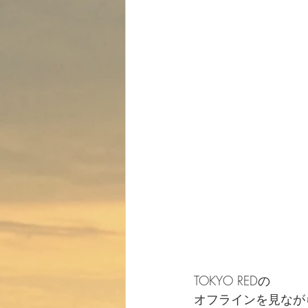
TOKYO REDの
オフラインを見なが