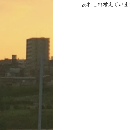
あれこれ考えていま