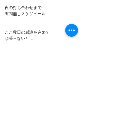
夜の打ち合わせまで
隙間無しスケジュール
ここ数日の感謝を込めて
頑張らないと…
最新記事
すべて表示