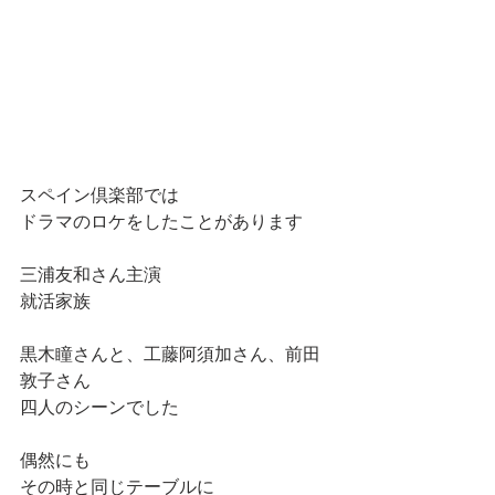
スペイン倶楽部では
ドラマのロケをしたことがあります
三浦友和さん主演
就活家族
黒木瞳さんと、工藤阿須加さん、前田
敦子さん
四人のシーンでした
偶然にも
その時と同じテーブルに