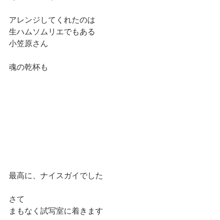
アレンジしてくれたのは
生ハムソムリエでもある
小笠原さん
魂の乾杯も
最高に、ナイスガイでした
さて
まもなく試写室に着きます