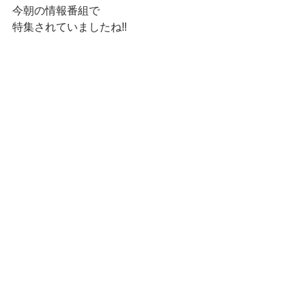
今朝の情報番組で
特集されていましたね‼️