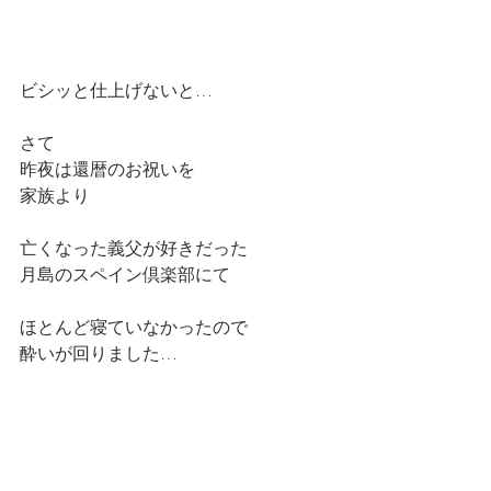
ビシッと仕上げないと…
さて
昨夜は還暦のお祝いを
家族より
亡くなった義父が好きだった
月島のスペイン倶楽部にて
ほとんど寝ていなかったので
酔いが回りました…