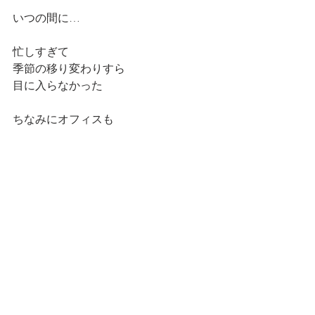
いつの間に…
忙しすぎて
季節の移り変わりすら
目に入らなかった
ちなみにオフィスも