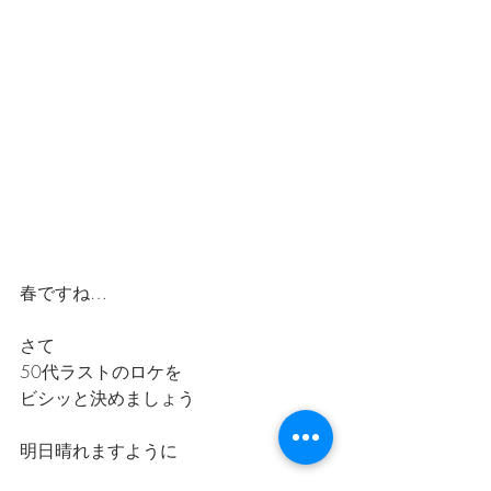
春ですね…
さて
50代ラストのロケを
ビシッと決めましょう
明日晴れますように