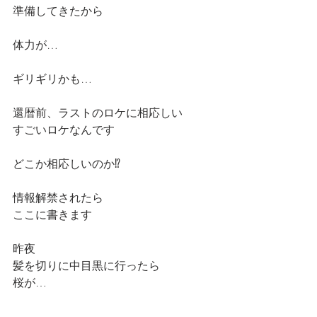
準備してきたから
体力が…
ギリギリかも…
還暦前、ラストのロケに相応しい
すごいロケなんです
どこか相応しいのか⁉️
情報解禁されたら
ここに書きます
昨夜
髪を切りに中目黒に行ったら
桜が…