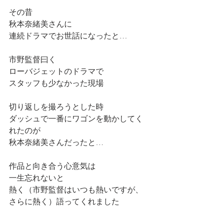
その昔
秋本奈緒美さんに
連続ドラマでお世話になったと…
市野監督曰く
ローバジェットのドラマで
スタッフも少なかった現場
切り返しを撮ろうとした時
ダッシュで一番にワゴンを動かしてく
れたのが
秋本奈緒美さんだったと…
作品と向き合う心意気は
一生忘れないと
熱く（市野監督はいつも熱いですが、
さらに熱く）語ってくれました