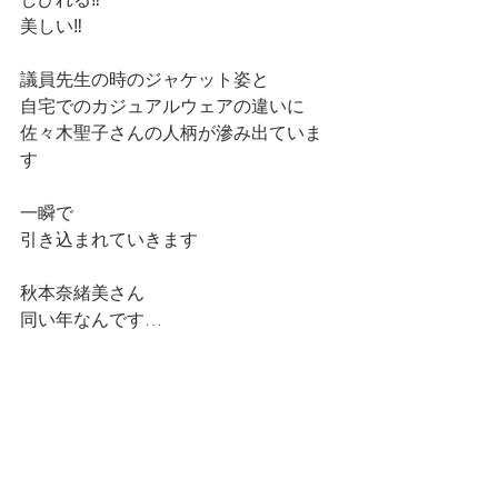
美しい‼️
議員先生の時のジャケット姿と
自宅でのカジュアルウェアの違いに
佐々木聖子さんの人柄が滲み出ていま
す
一瞬で
引き込まれていきます
秋本奈緒美さん
同い年なんです…