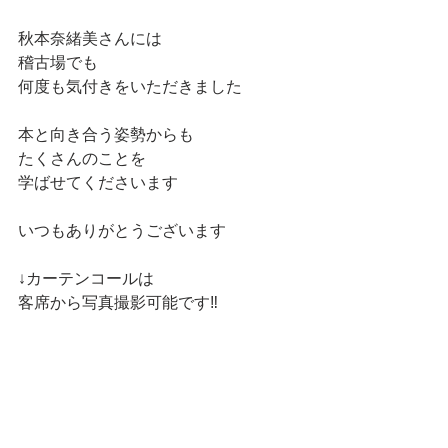
秋本奈緒美さんには
稽古場でも
何度も気付きをいただきました
本と向き合う姿勢からも
たくさんのことを
学ばせてくださいます
いつもありがとうございます
↓カーテンコールは
客席から写真撮影可能です‼️