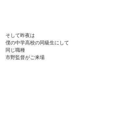
そして昨夜は
僕の中学高校の同級生にして
同じ職種
市野監督がご来場