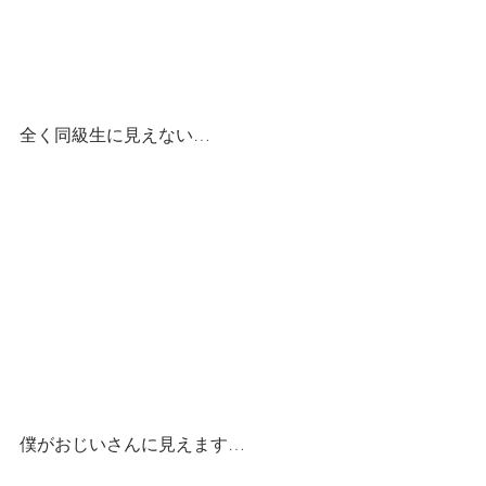
全く同級生に見えない…
僕がおじいさんに見えます…