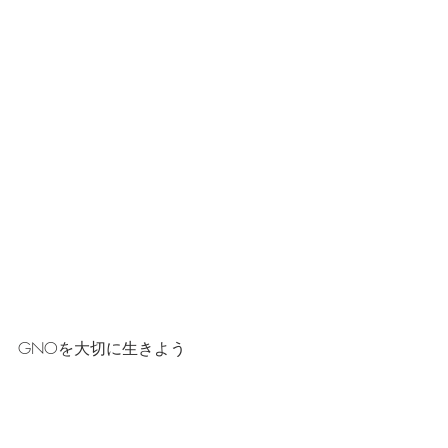
GNOを大切に生きよう