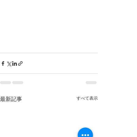
最新記事
すべて表示