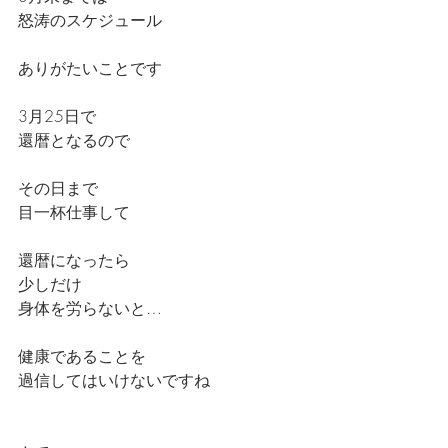
怒涛のスケジュール
ありがたいことです
3月25日で
還暦となるので
その日まで
目一杯仕事して
還暦になったら
少しだけ
身体を労らないと…
健康であることを
過信してはいけないですね