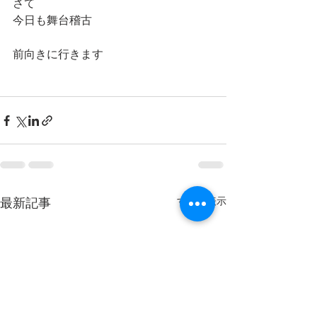
さて
今日も舞台稽古
前向きに行きます
最新記事
すべて表示