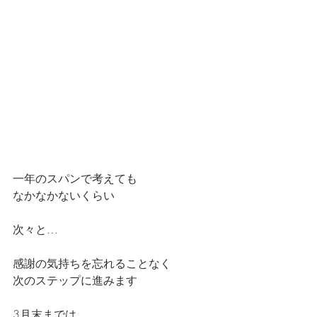
一年のスパンで考えても
なかなかないくらい
次々と…
感謝の気持ちを忘れることなく
次のステップに進みます
3月末までは