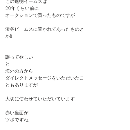
この透明イームズは
20年くらい前に
オークションで買ったものですが
渋谷ビームスに置かれてあったものと
か⁉️
譲って欲しい
と
海外の方から
ダイレクトメッセージをいただいたこ
ともありますが
大切に使わせていただいています
赤い座面が
ツボですね