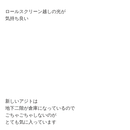
ロールスクリーン越しの光が
気持ち良い
新しいアジトは
地下二階が倉庫になっているので
ごちゃごちゃしないのが
とても気に入っています