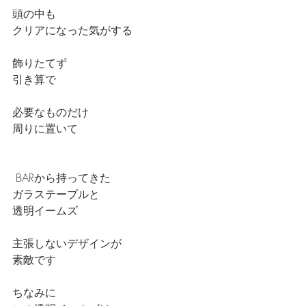
頭の中も
クリアになった気がする
飾りたてず
引き算で
必要なものだけ
周りに置いて
 BARから持ってきた
ガラステーブルと
透明イームズ
主張しないデザインが
素敵です
ちなみに