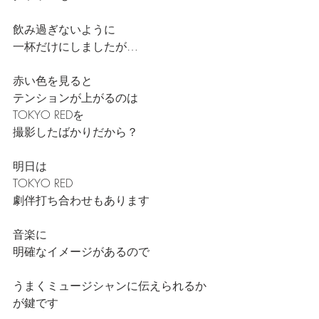
飲み過ぎないように
一杯だけにしましたが…
赤い色を見ると
テンションが上がるのは
TOKYO REDを
撮影したばかりだから？
明日は
TOKYO RED
劇伴打ち合わせもあります
音楽に
明確なイメージがあるので
うまくミュージシャンに伝えられるか
が鍵です