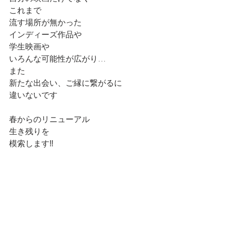
これまで
流す場所が無かった
インディーズ作品や
学生映画や
いろんな可能性が広がり…
また
新たな出会い、ご縁に繋がるに
違いないです
春からのリニューアル
生き残りを
模索します‼️