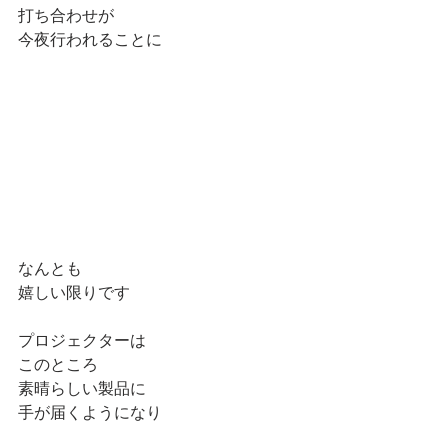
打ち合わせが
今夜行われることに
なんとも
嬉しい限りです
プロジェクターは
このところ
素晴らしい製品に
手が届くようになり