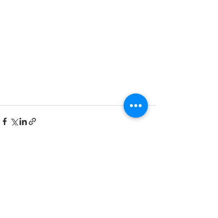
最新記事
すべて表示