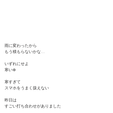
雨に変わったから
もう積もらないかな…
いずれにせよ
寒い❄️
寒すぎて
スマホをうまく扱えない
昨日は
すごい打ち合わせがありました