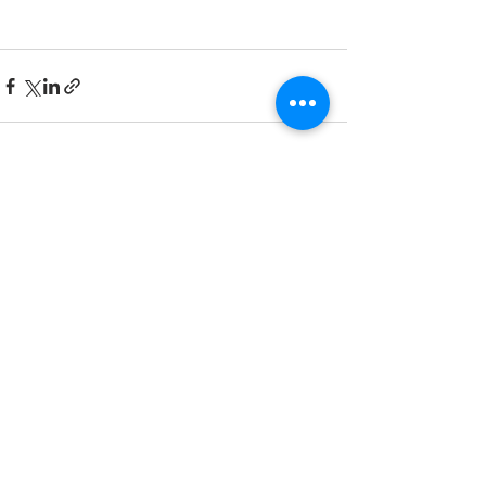
最新記事
すべて表示