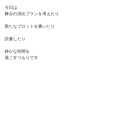
今日は
舞台の演出プランを考えたり
新たなプロットを書いたり
読書したり
静かな時間を
過ごすつもりです