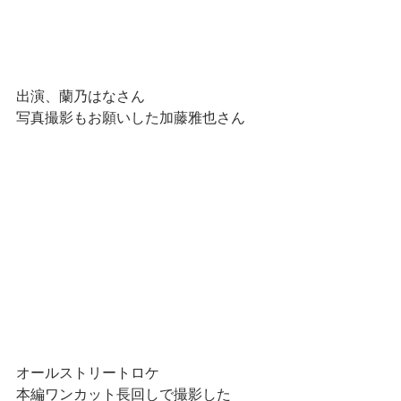
出演、蘭乃はなさん
写真撮影もお願いした加藤雅也さん
オールストリートロケ
本編ワンカット長回しで撮影した