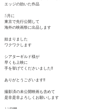
エッジの効いた作品
5月に
東京で先行公開して
海外の映画祭に出品します
始まりました
ワクワクします
シアターギルド様が
早くも上映に
手を挙げてくださいました‼️
ありがとうございます‼️
撮影済の未公開映画も含めて
是非是非よろしくお願いします
11日間