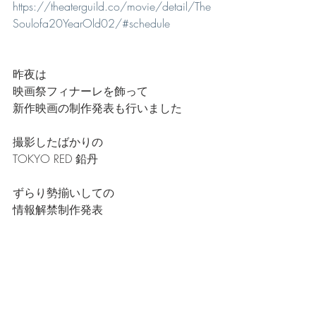
https://theaterguild.co/movie/detail/The
Soulofa20YearOld02/#schedule
昨夜は
映画祭フィナーレを飾って
新作映画の制作発表も行いました
撮影したばかりの
TOKYO RED 鉛丹
ずらり勢揃いしての
情報解禁制作発表