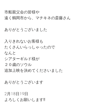
市船親父会の皆様や
遠く鶴岡市から、マチキネの斎藤さん
ありがとうございました
入りきれないお客様も
たくさんいらっしゃったので
なんと
シアターギルド様が
２０歳のソウル
追加上映を決めてくださいました
ありがとうございます
2月18日19日
よろしくお願いします‼️