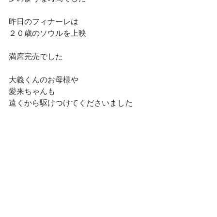
昨日のフィナーレは
２０歳のソウルを上映
満席完売でした
大義くんのお母様や
愛来ちゃんも
遠くから駆けつけてくださいました