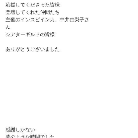
応援してくださった皆様
登壇してくれた仲間たち
主催のインスピインカ、中井由梨子さ
ん
シアターギルドの皆様
ありがとうございました
感謝しかない
夢のような時間でした