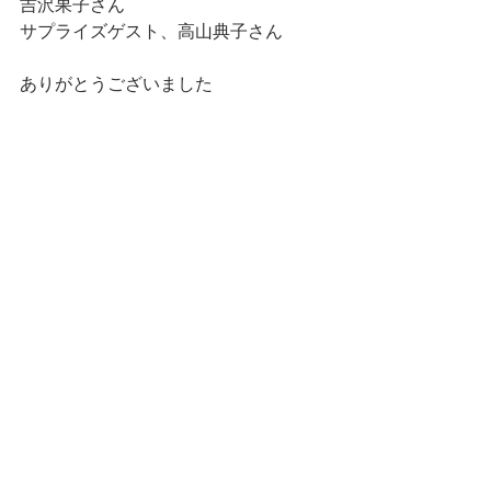
吉沢果子さん
サプライズゲスト、高山典子さん
ありがとうございました