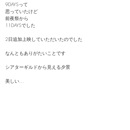
9DAYSって
思っていたけど
前夜祭から
11DAYSでした
2日追加上映していただいたのでした
なんともありがたいことです
シアターギルドから見える夕景
美しい…