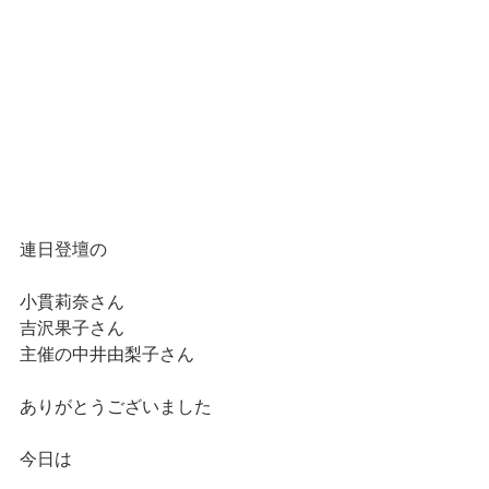
連日登壇の
小貫莉奈さん
吉沢果子さん
主催の中井由梨子さん
ありがとうございました
今日は