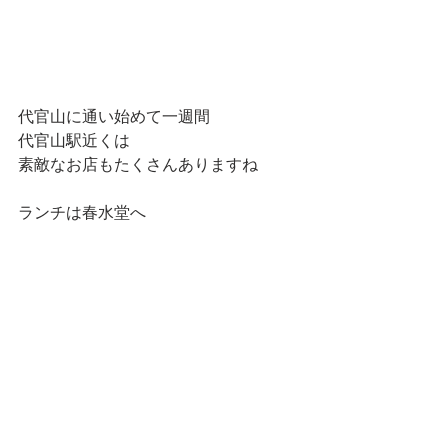
代官山に通い始めて一週間
代官山駅近くは
素敵なお店もたくさんありますね
ランチは春水堂へ