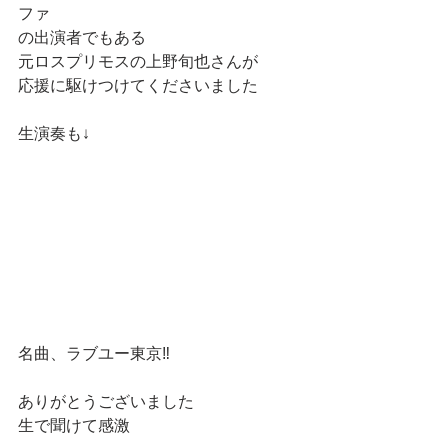
ファ
の出演者でもある
元ロスプリモスの上野旬也さんが
応援に駆けつけてくださいました
生演奏も↓
名曲、ラブユー東京‼️
ありがとうございました
生で聞けて感激