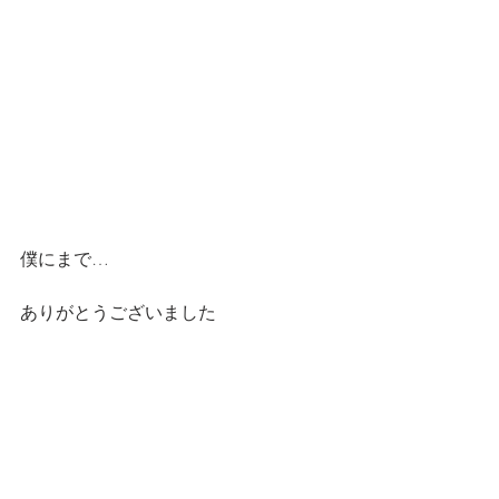
僕にまで…
ありがとうございました