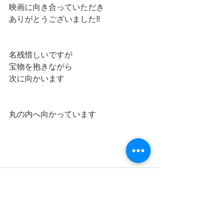
映画に向き合っていただき
ありがとうございました‼️
名残惜しいですが
宝物を抱きながら
次に向かいます
丸の内へ向かっています