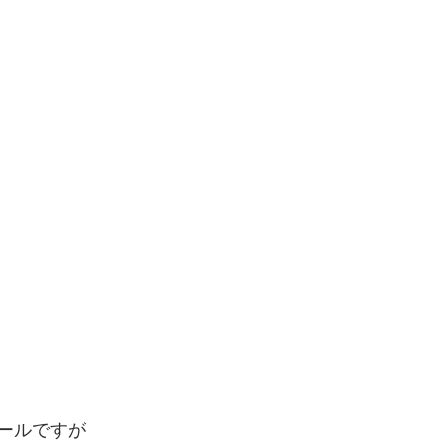
ールですが