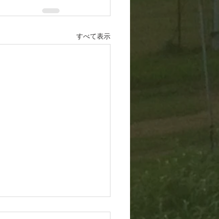
すべて表示