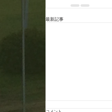
最新記事
コメント