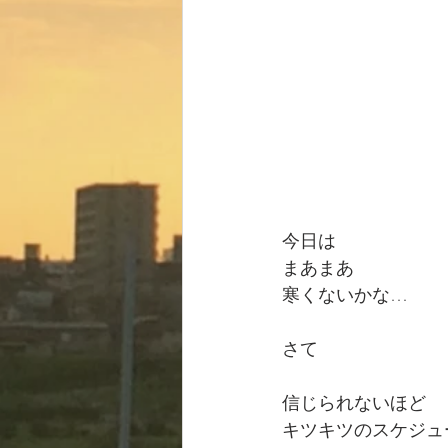
今日は
まあまあ
寒くないかな…
さて
信じられないほど
キツキツのスケジュ