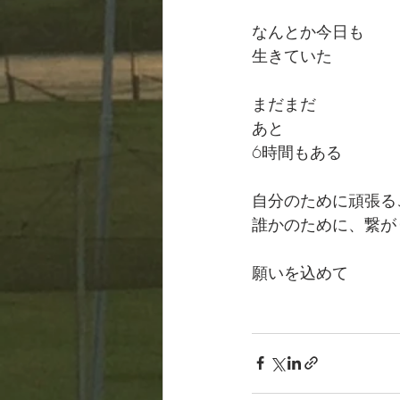
なんとか今日も
生きていた
まだまだ
あと
6時間もある
自分のために頑張る
誰かのために、繋が
願いを込めて