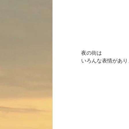
夜の街は
いろんな表情があり