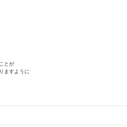
ことが
りますように