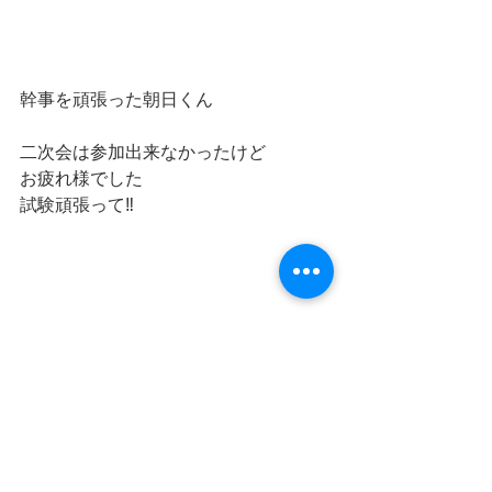
幹事を頑張った朝日くん
二次会は参加出来なかったけど
お疲れ様でした
試験頑張って‼️