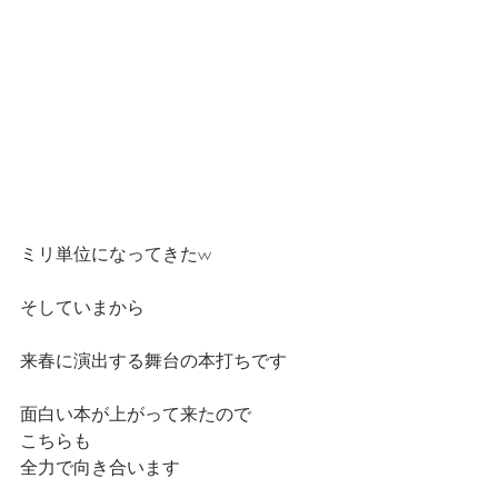
ミリ単位になってきたw
そしていまから
来春に演出する舞台の本打ちです　　
面白い本が上がって来たので
こちらも
全力で向き合います