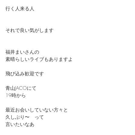
行く人来る人　　　
それで良い気がします
福井まいさんの
素晴らしいライブもありますよ
飛び込み歓迎です
青山JACOにて
19時から
最近お会いしていない方々と
久しぶり〜　って
言いたいなあ