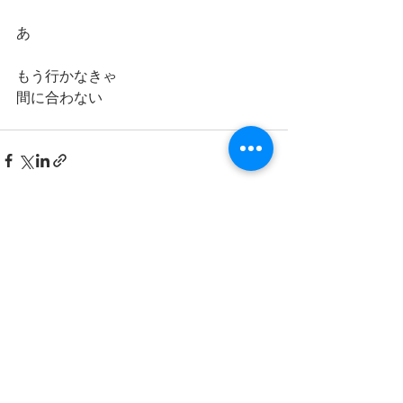
あ
もう行かなきゃ
間に合わない
最新記事
すべて表示