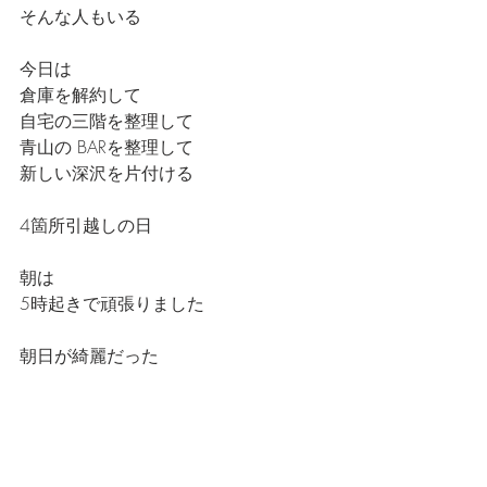
そんな人もいる
今日は
倉庫を解約して
自宅の三階を整理して
青山の BARを整理して
新しい深沢を片付ける
4箇所引越しの日
朝は
5時起きで頑張りました
朝日が綺麗だった