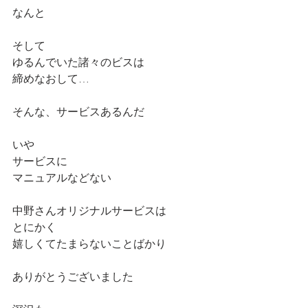
なんと
そして
ゆるんでいた諸々のビスは
締めなおして…
そんな、サービスあるんだ
いや
サービスに
マニュアルなどない
中野さんオリジナルサービスは
とにかく
嬉しくてたまらないことばかり
ありがとうございました