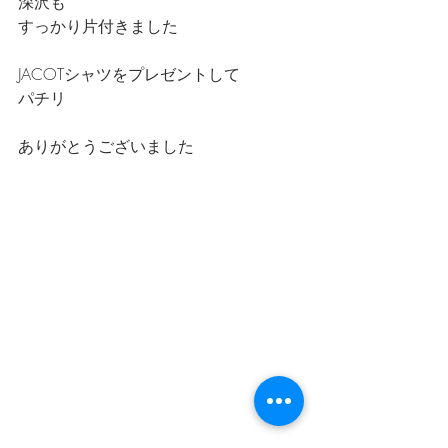
深沢も
すっかり片付きました
JACOTシャツをプレゼントして
パチリ
ありがとうございました