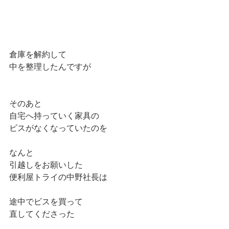
倉庫を解約して
中を整理したんですが
そのあと
自宅へ持っていく家具の
ビスがなくなっていたのを
なんと
引越しをお願いした
便利屋トライの中野社長は
途中でビスを買って
直してくださった