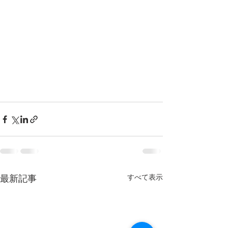
最新記事
すべて表示