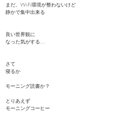
まだ、Wi-Fi環境が整わないけど
静かで集中出来る
良い世界観に
なった気がする…
さて
寝るか
モーニング読書か？
とりあえず
モーニングコーヒー