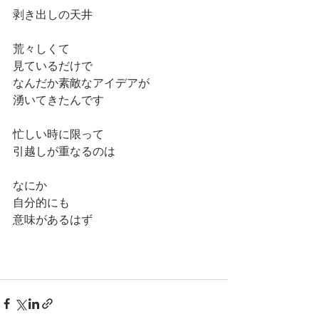
剥き出しの天井
荒々しくて
見ているだけで
なんだか素敵なアイデアが
湧いてきたんです
忙しい時に限って
引越しが重なるのは
なにか
自分的にも
意味があるはず