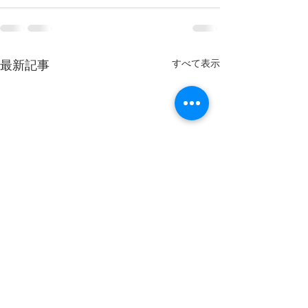
最新記事
すべて表示