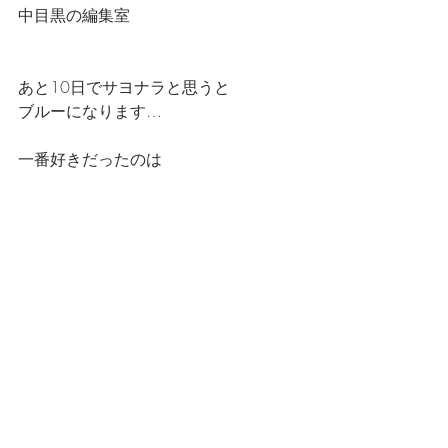
中目黒の編集室
あと10日でサヨナラと思うと
ブルーになります…
一番好きだったのは