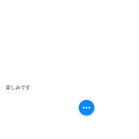
楽しみです