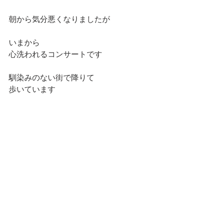
朝から気分悪くなりましたが
いまから
心洗われるコンサートです
馴染みのない街で降りて
歩いています