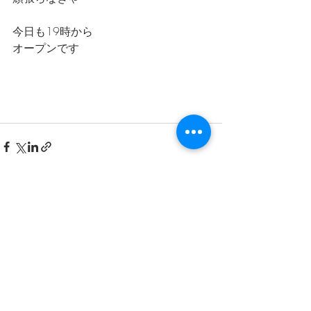
今日も19時から
オープンです
最新記事
すべて表示