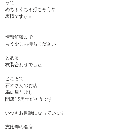
って
めちゃくちゃ打ちそうな
表情ですがw
情報解禁まで
もう少しお待ちください
とある
衣装合わせでした
ところで
石本さんのお店
馬肉屋たけし
開店15周年だそうです‼️
いつもお世話になっています
恵比寿の名店