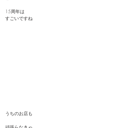
15周年は
すごいですね
うちのお店も
頑張らなきゃ