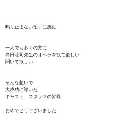
鳴り止まない拍手に感動
一人でも多くの方に
島田荘司先生のオペラを観て欲しい
聞いて欲しい
そんな想いで
大成功に導いた
キャスト、スタッフの皆様
おめでとうございました