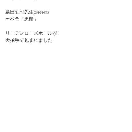
島田荘司先生presents
オペラ「黒船」
リーデンローズホールが
大拍手で包まれました