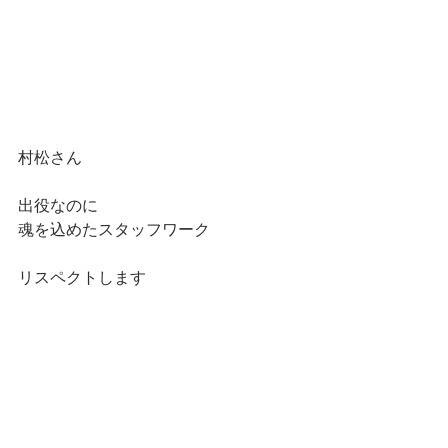
村松さん
出役なのに
魂を込めたスタッフワーク
リスペクトします