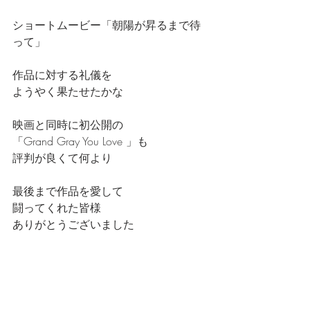
ショートムービー「朝陽が昇るまで待
って」
作品に対する礼儀を
ようやく果たせたかな
映画と同時に初公開の
「Grand Gray You Love 」も
評判が良くて何より
最後まで作品を愛して
闘ってくれた皆様
ありがとうございました