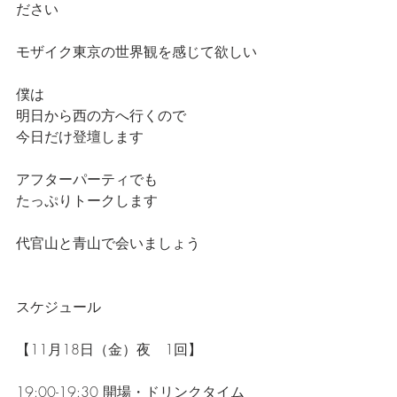
ださい
モザイク東京の世界観を感じて欲しい
僕は
明日から西の方へ行くので
今日だけ登壇します
アフターパーティでも
たっぷりトークします
代官山と青山で会いましょう
スケジュール
【11月18日（金）夜　1回】
19:00-19:30 開場・ドリンクタイム