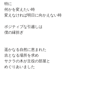
特に
何かを変えたい時
変えなければ明日に向かえない時
ポジティブな引越しは
僕の縁担ぎ
遥かなる自然に恵まれた
吉となる場所を求め
サクラの木が主役の部屋と
めぐりあいました