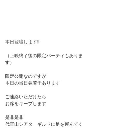
本日登壇します‼️
（上映終了後の限定パーティもありま
す）
限定公開なのですが
本日の当日券若干あります
ご連絡いただけたら
お席をキープします
是非是非
代官山シアターギルドに足を運んでく