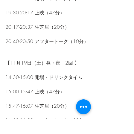
19:30-20:17 上映（47分）
20:17-20:37 生芝居（20分）
20:40-20:50 アフタートーク（10分）
【11月19日（土）昼・夜　2回 】
14:30-15:00 開場・ドリンクタイム
15:00-15:47 上映（47分）
15:47-16:07 生芝居（20分）
16:10-16:20 アフタートーク（10分）