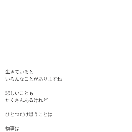
生きていると
いろんなことがありますね
悲しいことも
たくさんあるけれど
ひとつだけ思うことは
物事は