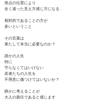
視点の位置により
全く違った見え方感じ方になる…
相対的であることの方が
多いということ
その言葉は
果たして本当に必要なのか？
誰かの人生
特に
守らなくてはいけない
若者たちの人生を
不用意に傷つけてはいないか？
静かに考えることが
大人の責任であると感じます