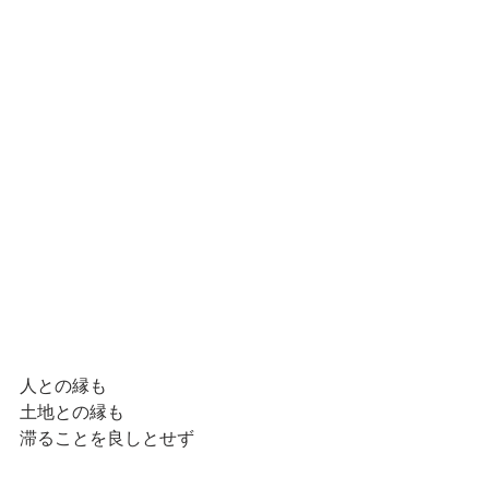
人との縁も
土地との縁も
滞ることを良しとせず