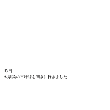
昨日
幼馴染の三味線を聞きに行きました