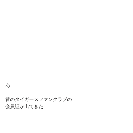
あ
昔のタイガースファンクラブの
会員証が出てきた