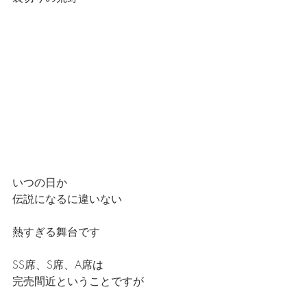
いつの日か
伝説になるに違いない
熱すぎる舞台です
SS席、S席、A席は
完売間近ということですが