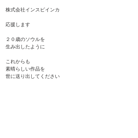
株式会社インスピインカ
応援します
２０歳のソウルを
生み出したように
これからも
素晴らしい作品を
世に送り出してください