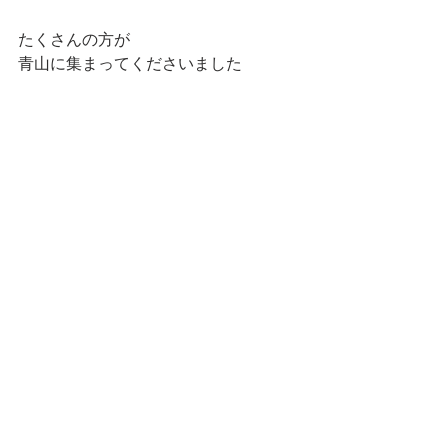
たくさんの方が
青山に集まってくださいました