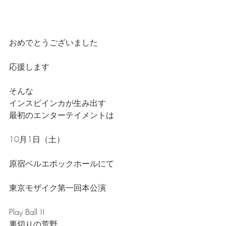
おめでとうございました
応援します
そんな
インスピインカが生み出す
最初のエンターテイメントは
10月1日（土）
原宿ベルエポックホールにて
東京モザイク第一回本公演
Play Ball !!
裏切りの荒野