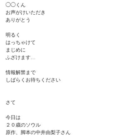
◯◯くん
お声がけいただき
ありがとう
明るく
はっちゃけて
まじめに
ふざけます…
情報解禁まで
しばらくお待ちください
さて
今日は
２０歳のソウル
原作、脚本の中井由梨子さん