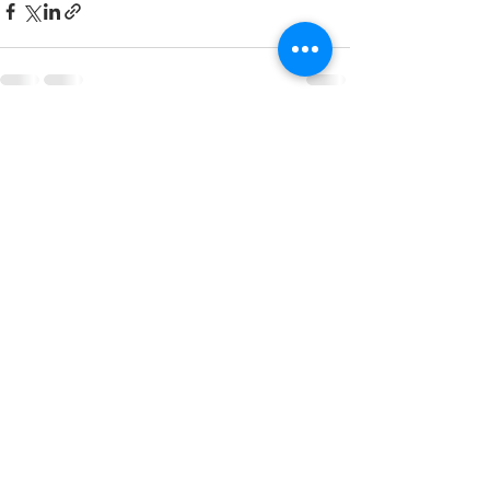
最新記事
すべて表示