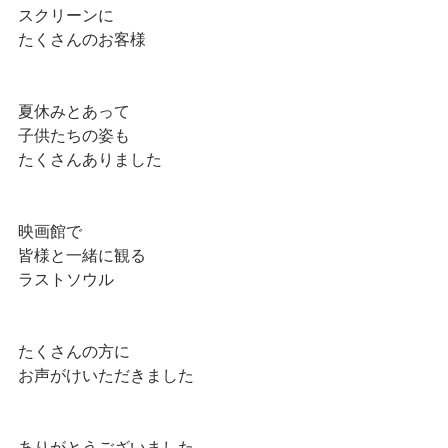
スクリーンに
たくさんのお客様
夏休みとあって
子供たちの姿も
たくさんありました
映画館で
皆様と一緒に観る
ラストソウル
たくさんの方に
お声がけいただきました
ありがとうございました