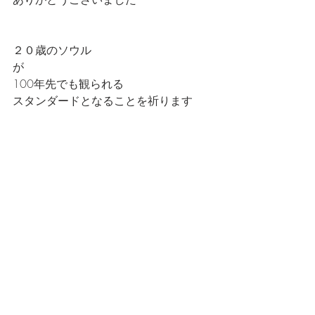
２０歳のソウル
が
100年先でも観られる
スタンダードとなることを祈ります