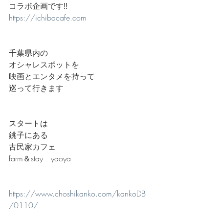
コラボ企画です‼️
https://ichibacafe.com
千葉県内の
オシャレスポットを
映画とエンタメを持って
巡って行きます
スタートは
銚子にある
古民家カフェ
farm＆stay　yaoya
https://www.choshikanko.com/kankoDB
/0110/