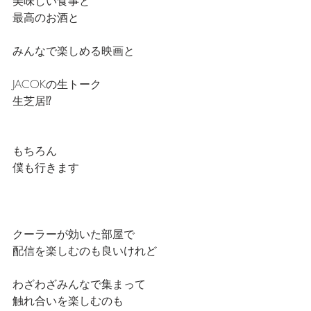
美味しい食事と
最高のお酒と
みんなで楽しめる映画と
JACOKの生トーク
生芝居⁉️
もちろん
僕も行きます
クーラーが効いた部屋で
配信を楽しむのも良いけれど
わざわざみんなで集まって
触れ合いを楽しむのも