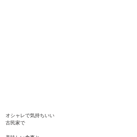
オシャレで気持ちいい
古民家で