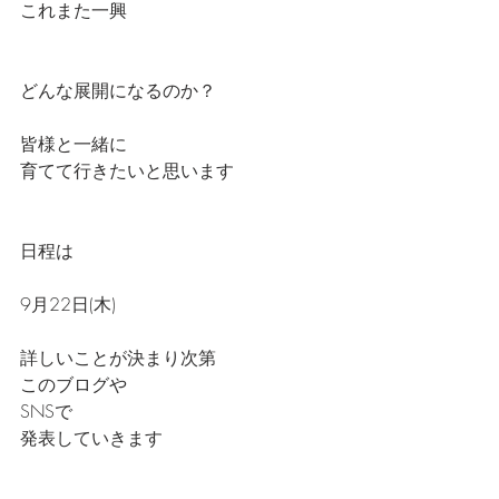
これまた一興
どんな展開になるのか？
皆様と一緒に
育てて行きたいと思います
日程は
9月22日(木)
詳しいことが決まり次第
このブログや
SNSで
発表していきます