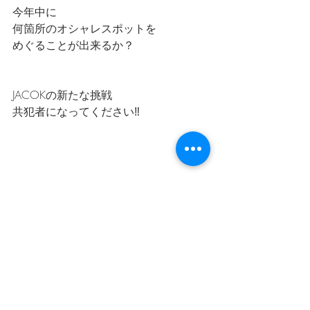
今年中に
何箇所のオシャレスポットを
めぐることが出来るか？
JACOKの新たな挑戦
共犯者になってください‼️