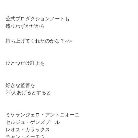
公式プロダクションノートも
残りわずかだから
持ち上げてくれたのかな？ww
ひとつだけ訂正を
好きな監督を
20人あげるとすると
ミケランジェロ・アントニオーニ
セルジュ・ゲンズブール
レオス・カラックス
チャン・イーモウ