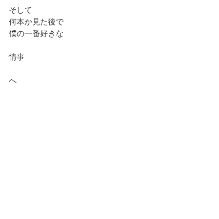
そして
何本か見た後で
僕の一番好きな
情事
へ