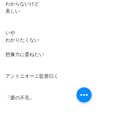
わからないけど
美しい
いや
わかりたくない
想像力に委ねたい
アントニオーニ監督曰く
「愛の不毛」
なんだそりゃ？？
わからないけど魅力的言葉