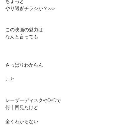
ちょっと
やり過ぎチラシか？ww
この映画の魅力は
なんと言っても
さっぱりわからん
こと
レーザーディスクやDVDで
何十回見たけど
全くわからない