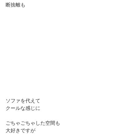
断捨離も
ソファを代えて
クールな感じに
ごちゃごちゃした空間も
大好きですが