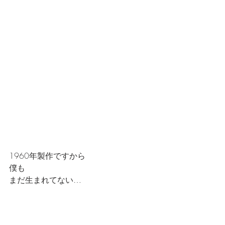
1960年製作ですから
僕も
まだ生まれてない…