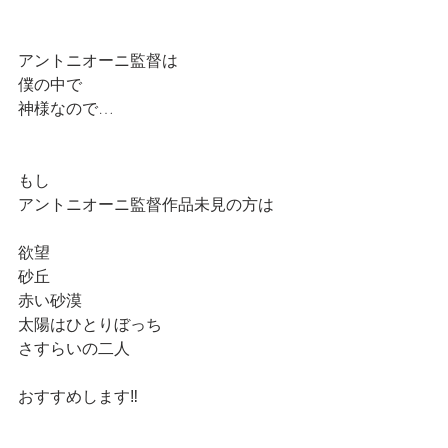
アントニオーニ監督は
僕の中で
神様なので…
もし
アントニオーニ監督作品未見の方は
欲望
砂丘
赤い砂漠
太陽はひとりぼっち
さすらいの二人
おすすめします‼️