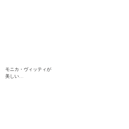
モニカ・ヴィッティが
美しい…