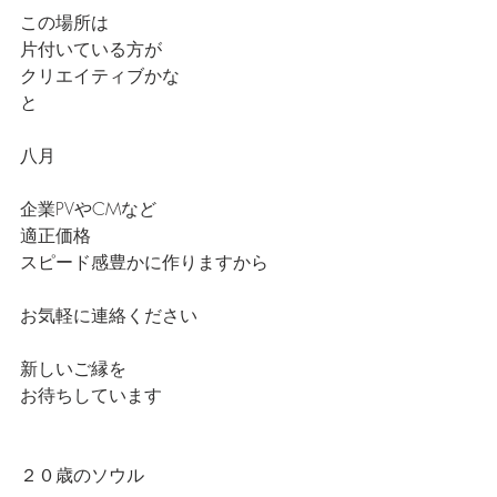
この場所は
片付いている方が
クリエイティブかな
と
八月
企業PVやCMなど
適正価格
スピード感豊かに作りますから
お気軽に連絡ください
新しいご縁を
お待ちしています
２０歳のソウル