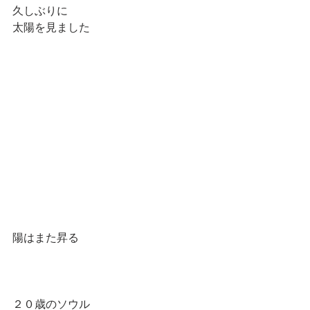
久しぶりに
太陽を見ました
陽はまた昇る
２０歳のソウル