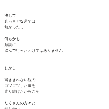
決して
真っ直ぐな道では
無かったし
何もかも
順調に
進んで行ったわけではありません
しかし
書ききれない程の
ゴツゴツした道を
走り続けたからこそ
たくさんの方々と
知り合い