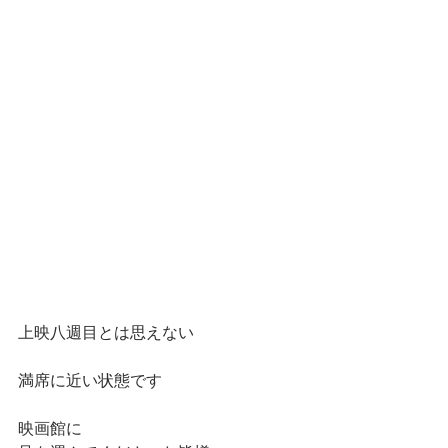
上映八週目とは思えない
満席に近い状態です
映画館に