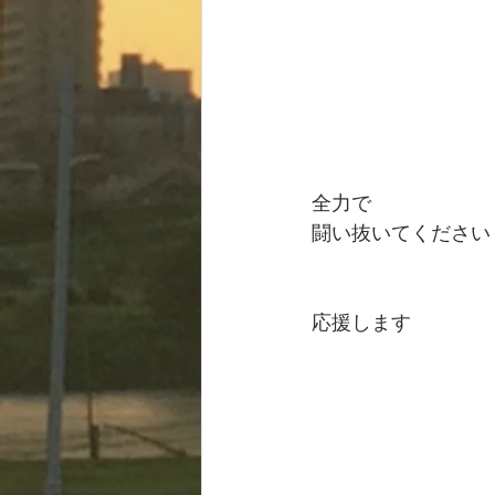
全力で
闘い抜いてください
応援します