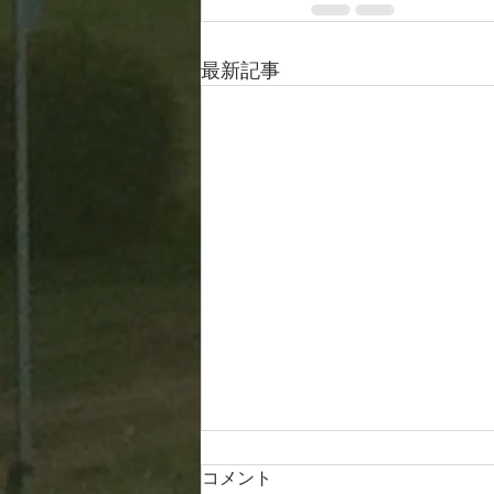
最新記事
コメント