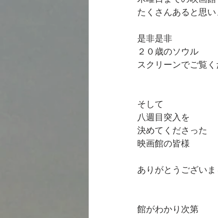
たくさんあると思い
是非是非
２０歳のソウル
スクリーンでご覧く
そして
八週目突入を
決めてくださった
映画館の皆様
ありがとうございま
館がわかり次第