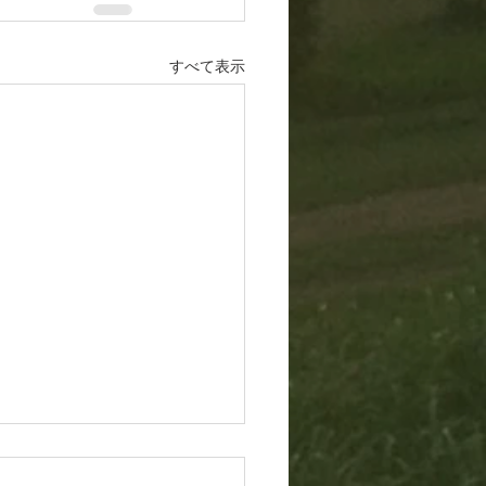
すべて表示