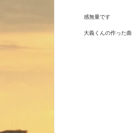
感無量です
大義くんの作った曲