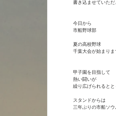
書き込ませていただ
今日から
市船野球部
夏の高校野球　
千葉大会が始まりま
甲子園を目指して
熱い闘いが
繰り広げられるとと
スタンドからは
三年ぶりの市船ソウ