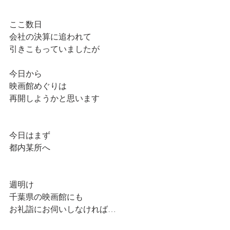
ここ数日
会社の決算に追われて
引きこもっていましたが
今日から
映画館めぐりは
再開しようかと思います
今日はまず
都内某所へ
週明け
千葉県の映画館にも
お礼詣にお伺いしなければ…