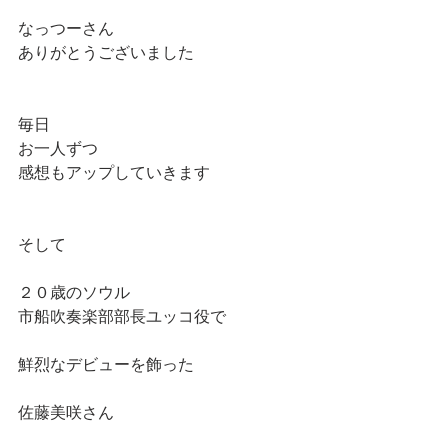
なっつーさん
ありがとうございました
毎日
お一人ずつ
感想もアップしていきます
そして
２０歳のソウル
市船吹奏楽部部長ユッコ役で
鮮烈なデビューを飾った
佐藤美咲さん