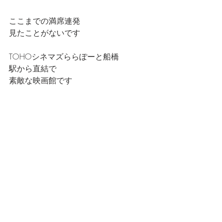
ここまでの満席連発
見たことがないです
TOHOシネマズららぽーと船橋
駅から直結で
素敵な映画館です