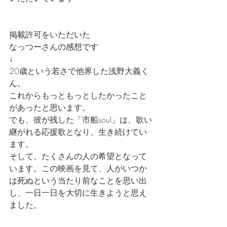
掲載許可をいただいた
なっつーさんの感想です
↓
20歳という若さで他界した浅野大義く
ん。
これからもっともっとしたかったこと
があったと思います。
でも、彼が残した「市船soul」は、歌い
継がれる応援歌となり、生き続けてい
ます。
そして、たくさんの人の希望となって
います。この映画を見て、人がいつか
は死ぬという当たり前なことを思い出
し、一日一日を大切に生きようと思え
ました。