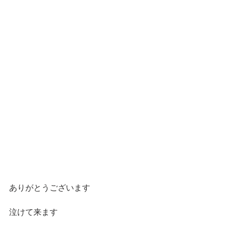
ありがとうございます
泣けて来ます