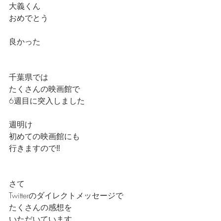
大義くん
おめでとう
良かった
千葉県では
たくさんの映画館で
6週目に突入しました
週明け
初めての映画館にも
行きますので‼️
さて
Twitterのダイレクトメッセージで
たくさんの感想を
いただいています