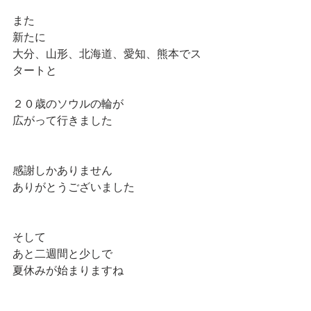
また
新たに
大分、山形、北海道、愛知、熊本でス
タートと
２０歳のソウルの輪が
広がって行きました
感謝しかありません
ありがとうございました
そして
あと二週間と少しで
夏休みが始まりますね