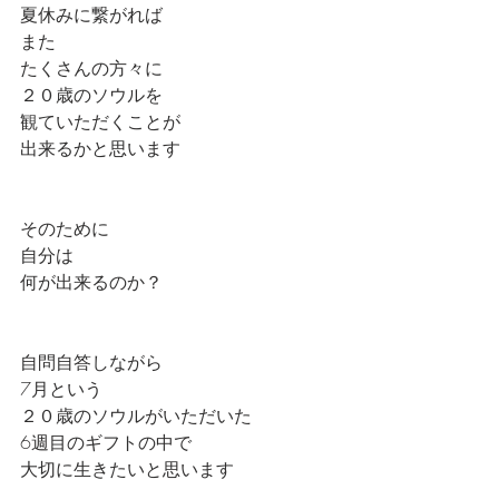
夏休みに繋がれば
また
たくさんの方々に
２０歳のソウルを
観ていただくことが
出来るかと思います
そのために
自分は
何が出来るのか？
自問自答しながら
7月という
２０歳のソウルがいただいた
6週目のギフトの中で
大切に生きたいと思います