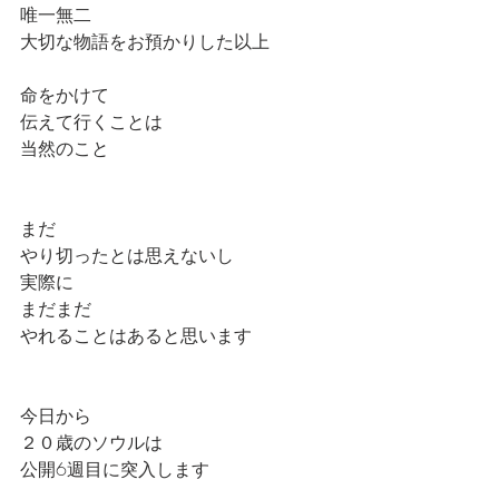
唯一無二
大切な物語をお預かりした以上
命をかけて
伝えて行くことは
当然のこと
まだ
やり切ったとは思えないし
実際に
まだまだ
やれることはあると思います
今日から
２０歳のソウルは
公開6週目に突入します