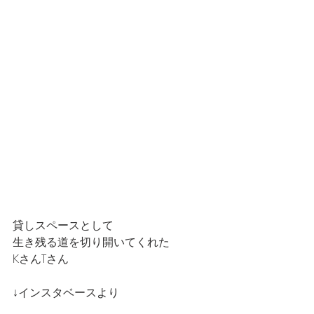
貸しスペースとして
生き残る道を切り開いてくれた
KさんTさん
↓インスタベースより