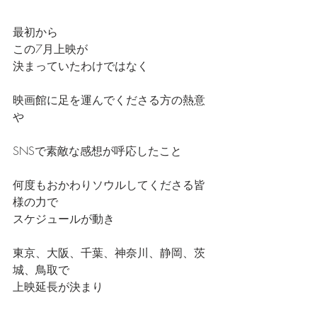
最初から
この7月上映が
決まっていたわけではなく
映画館に足を運んでくださる方の熱意
や
SNSで素敵な感想が呼応したこと
何度もおかわりソウルしてくださる皆
様の力で
スケジュールが動き
東京、大阪、千葉、神奈川、静岡、茨
城、鳥取で
上映延長が決まり