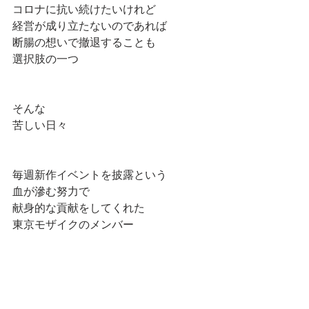
コロナに抗い続けたいけれど
経営が成り立たないのであれば
断腸の想いで撤退することも
選択肢の一つ
そんな
苦しい日々
毎週新作イベントを披露という
血が滲む努力で
献身的な貢献をしてくれた
東京モザイクのメンバー