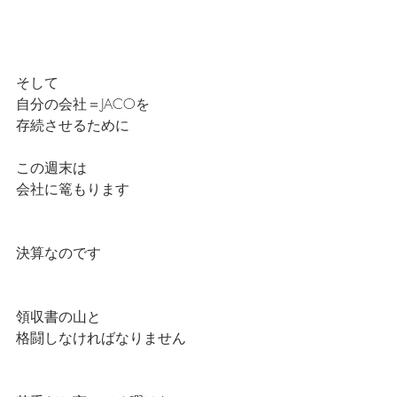
そして
自分の会社＝JACOを
存続させるために
この週末は
会社に篭もります
決算なのです
領収書の山と
格闘しなければなりません