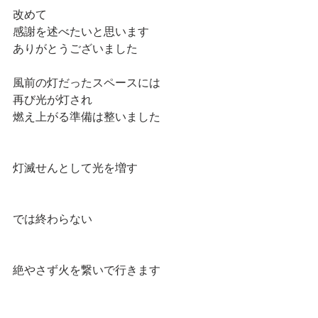
改めて
感謝を述べたいと思います
ありがとうございました
風前の灯だったスペースには
再び光が灯され
燃え上がる準備は整いました
灯滅せんとして光を増す
では終わらない
絶やさず火を繋いで行きます