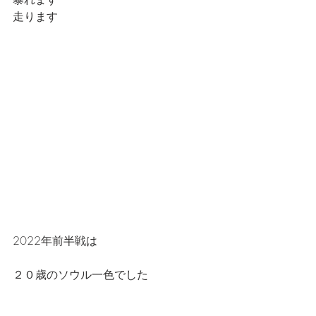
走ります
2022年前半戦は
２０歳のソウル一色でした