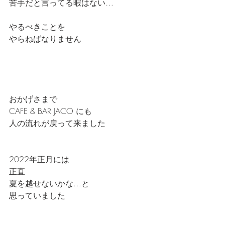
苦手だと言ってる暇はない…
やるべきことを
やらねばなりません
おかげさまで
CAFE & BAR JACO にも
人の流れが戻って来ました
2022年正月には
正直
夏を越せないかな…と
思っていました