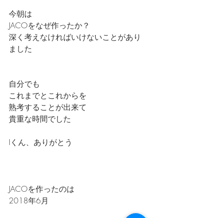
今朝は
JACOをなぜ作ったか？
深く考えなければいけないことがあり
ました
自分でも
これまでとこれからを
熟考することが出来て
貴重な時間でした
Iくん、ありがとう
JACOを作ったのは
2018年6月