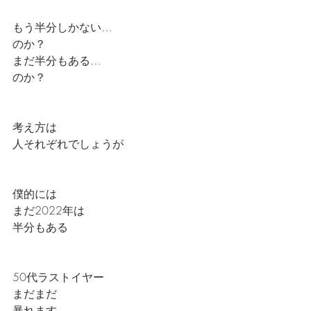
もう半分しかない…
のか？
まだ半分もある…
のか？
考え方は
人それぞれでしょうが
僕的には
まだ2022年は
半分もある
50代ラストイヤー
まだまだ
暴れます