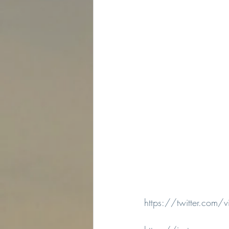
https://twitter.com/vi