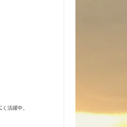
など幅広く活躍中。