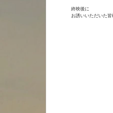
終映後に
お誘いいただいた皆