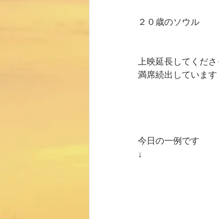
２０歳のソウル
上映延長してくださ
満席続出しています
今日の一例です
↓