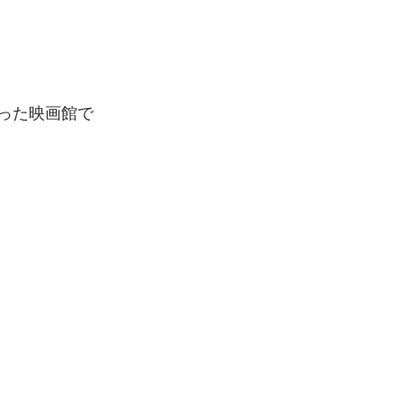
った映画館で