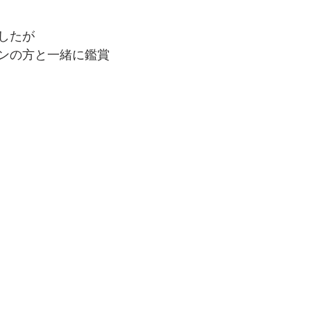
したが
ンの方と一緒に鑑賞