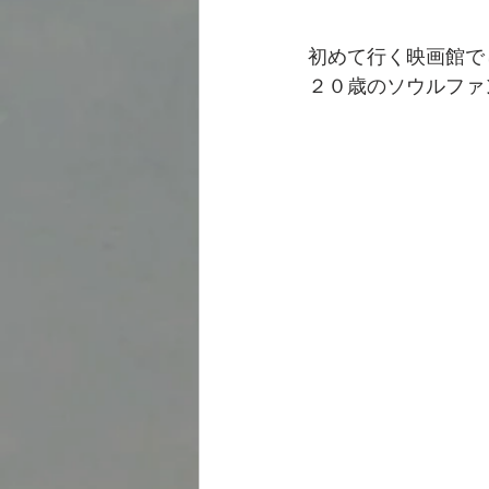
初めて行く映画館で
２０歳のソウルファ