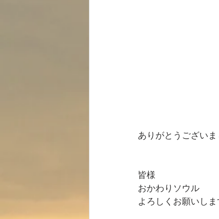
ありがとうございま
皆様
おかわりソウル
よろしくお願いしま