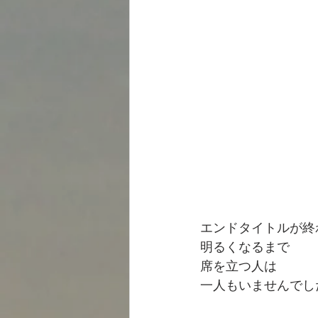
エンドタイトルが終
明るくなるまで
席を立つ人は
一人もいませんでし