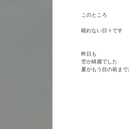
このところ
眠れない日々です
昨日も
空が綺麗でした
夏がもう目の前まで