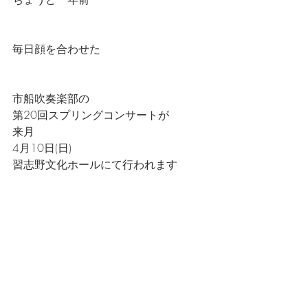
毎日顔を合わせた
市船吹奏楽部の
第20回スプリングコンサートが
来月
4月10日(日)
習志野文化ホールにて行われます