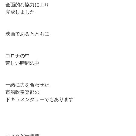
全面的な協力により
完成しました
映画であるとともに
コロナの中
苦しい時間の中
一緒に力を合わせた　
市船吹奏楽部の
ドキュメンタリーでもあります
ちょうど一年前