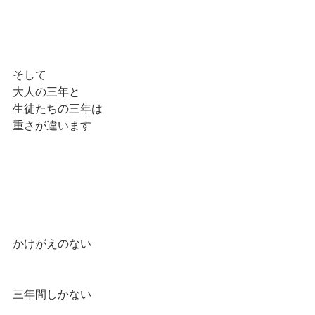
そして
大人の三年と
生徒たちの三年は
重さが違います
かけがえのない
三年間しかない