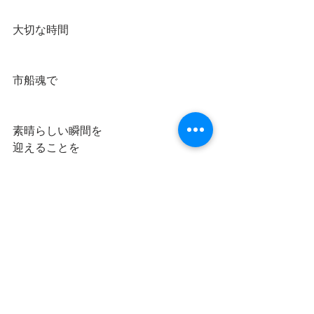
大切な時間
市船魂で
素晴らしい瞬間を
迎えることを
祈ります