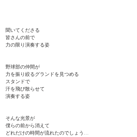
聞いてくださる
皆さんの前で　
力の限り演奏する姿
野球部の仲間が
力を振り絞るグランドを見つめる
スタンドで
汗を飛び散らせて
演奏する姿
そんな光景が
僕らの前から消えて
どれだけの時間が流れたのでしょう…