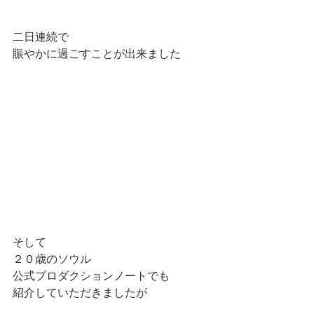
二日連続で
賑やかに過ごすことが出来ました
そして
２０歳のソウル
公式プロダクションノートでも
紹介していただきましたが