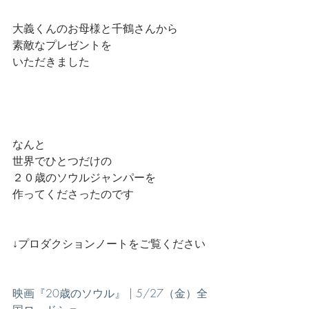
大義くんのお母様と千鶴さんから
素敵なプレゼントを
いただきました
なんと
世界でひとつだけの
２０歳のソウルジャンパーを
作ってくださったのです
↓プロダクションノートをご覧ください
映画『20歳のソウル』 | 5/27（金）全