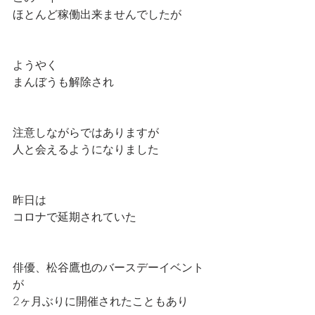
ほとんど稼働出来ませんでしたが
ようやく
まんぼうも解除され
注意しながらではありますが
人と会えるようになりました
昨日は
コロナで延期されていた
俳優、松谷鷹也のバースデーイベント
が
2ヶ月ぶりに開催されたこともあり