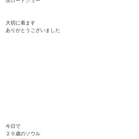
国ロードショー
大切に着ます
ありがとうございました
今日で
２０歳のソウル