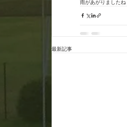
雨があがりましたね
最新記事