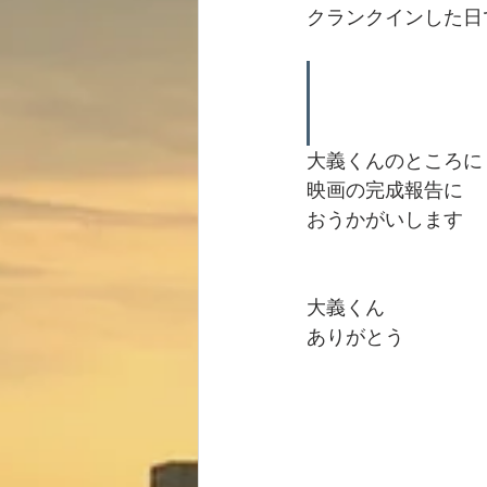
クランクインした日
大義くんのところに
映画の完成報告に
おうかがいします
大義くん
ありがとう