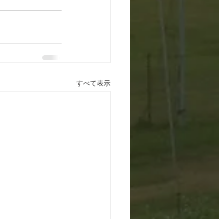
すべて表示