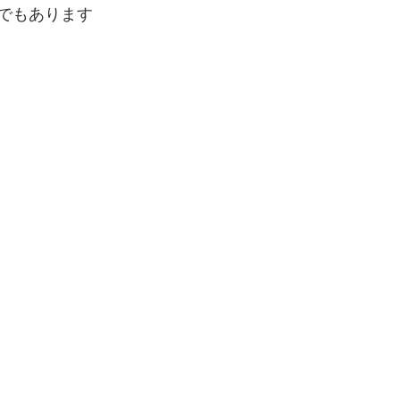
でもあります