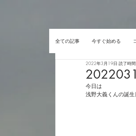
全ての記事
今すぐ始める
2022年3月19日
読了時間:
202203
今日は
浅野大義くんの誕生