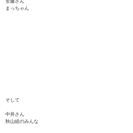
安藤さん
まっちゃん
そして
中井さん
秋山組のみんな