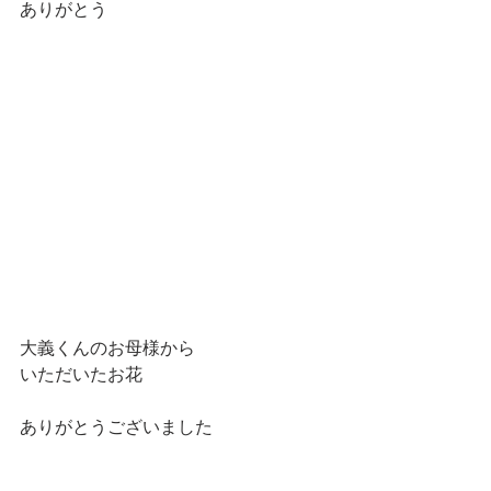
ありがとう
大義くんのお母様から
いただいたお花
ありがとうございました