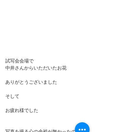
試写会会場で
中井さんからいただいたお花
ありがとうございました
そして
お疲れ様でした
写真を撮る心の余裕が無かったのです