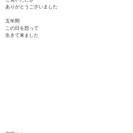
ありがとうございました
五年間
この日を想って
生きて来ました