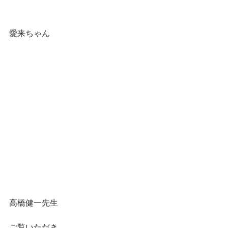
愛来ちゃん
高橋健一先生
ご覧いただき