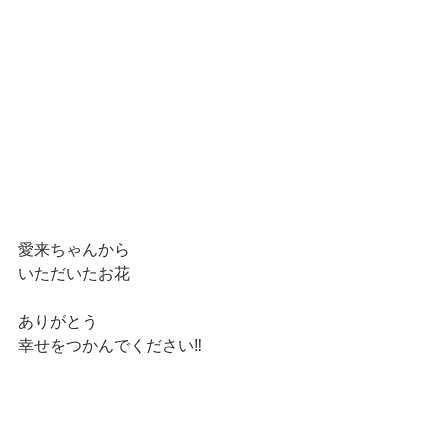
愛来ちゃんから
いただいたお花
ありがとう
幸せをつかんでください‼️