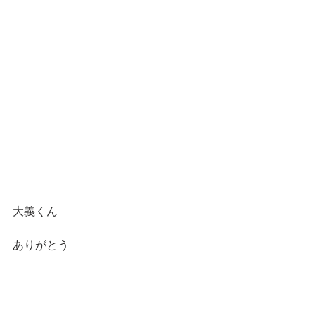
大義くん
ありがとう