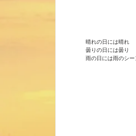
晴れの日には晴れ
曇りの日には曇り
雨の日には雨のシー