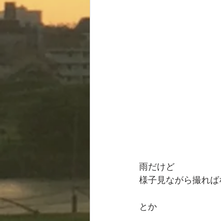
雨だけど
様子見ながら撮れば
とか