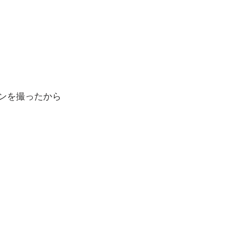
ンを撮ったから