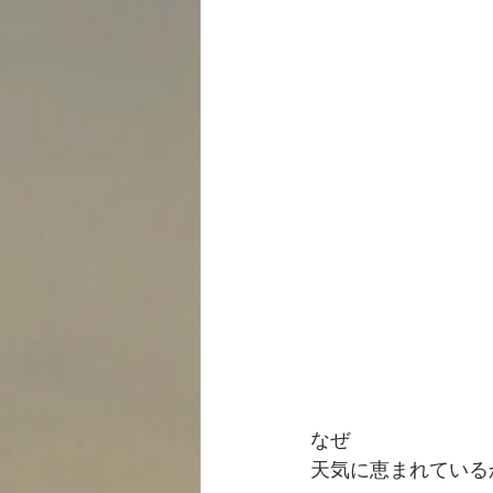
なぜ
天気に恵まれている