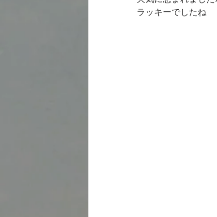
ラッキーでしたね