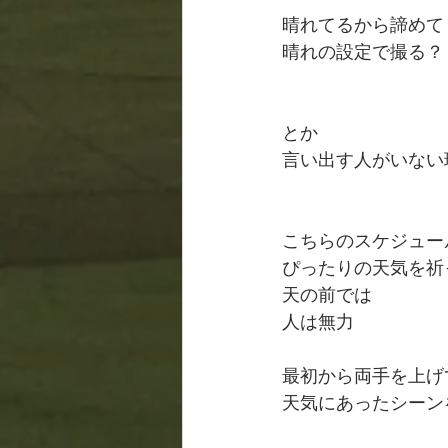
晴れてるから諦めて
晴れの設定で撮る？
とか
言い出す人がいない
こちらのスケジュー
ぴったりの天気を祈
天の前では
人は無力
最初から両手を上げ
天気にあったシーン