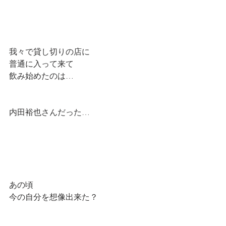
我々で貸し切りの店に
普通に入って来て
飲み始めたのは…
内田裕也さんだった…
あの頃
今の自分を想像出来た？