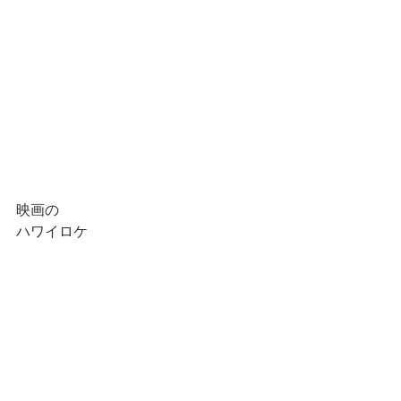
映画の
ハワイロケ