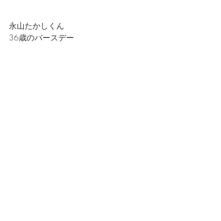
永山たかしくん
36歳のバースデー