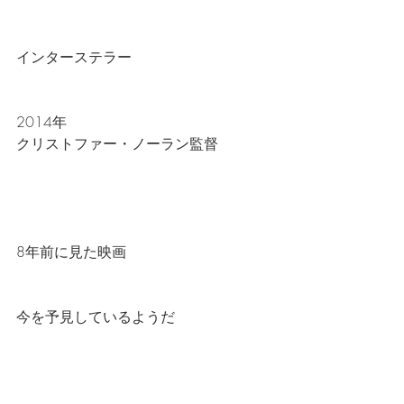
インターステラー
2014年
クリストファー・ノーラン監督
8年前に見た映画
今を予見しているようだ