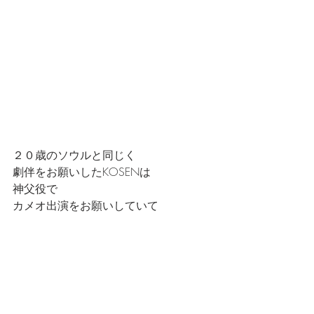
２０歳のソウルと同じく
劇伴をお願いしたKOSENは
神父役で
カメオ出演をお願いしていて