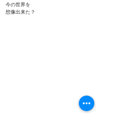
今の世界を
想像出来た？