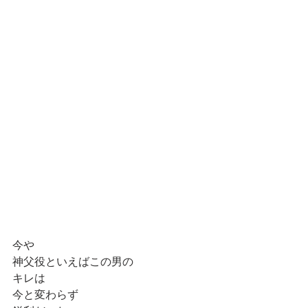
今や
神父役といえばこの男の
キレは
今と変わらず