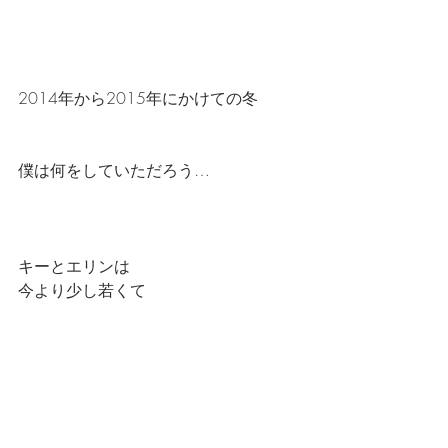
2014年から2015年にかけての冬
僕は何をしていただろう…
キーとエリンは
今より少し若くて