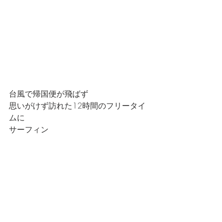
台風で帰国便が飛ばず
思いがけず訪れた12時間のフリータイ
ムに
サーフィン