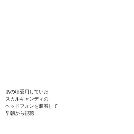
あの頃愛用していた
スカルキャンディの
ヘッドフォンを装着して
早朝から視聴