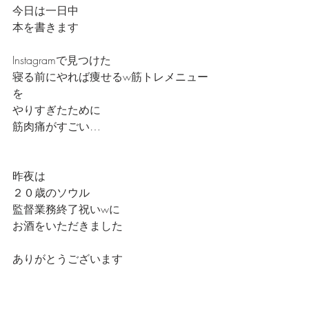
今日は一日中
本を書きます
Instagramで見つけた
寝る前にやれば痩せるw筋トレメニュー
を
やりすぎたために
筋肉痛がすごい…
昨夜は
２０歳のソウル
監督業務終了祝いwに
お酒をいただきました
ありがとうございます