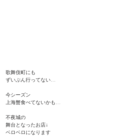
歌舞伎町にも
ずいぶん行ってない…
今シーズン
上海蟹食べてないかも…
不夜城の
舞台となったお店↓
ベロベロになります