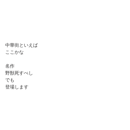
中華街といえば
ここかな
名作
野獣死すべし
でも
登場します