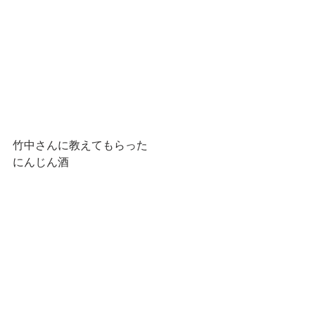
竹中さんに教えてもらった
にんじん酒