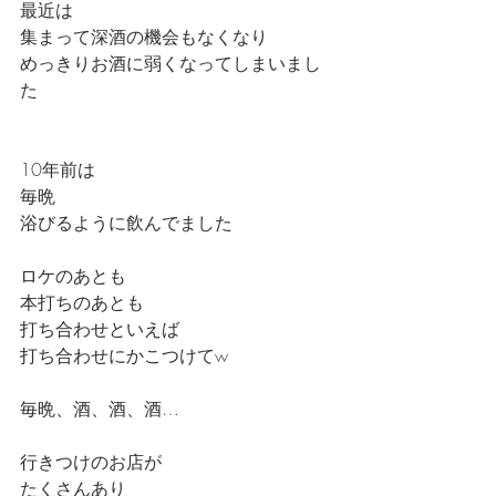
最近は
集まって深酒の機会もなくなり
めっきりお酒に弱くなってしまいまし
た
10年前は
毎晩
浴びるように飲んでました
ロケのあとも
本打ちのあとも
打ち合わせといえば
打ち合わせにかこつけてw
毎晩、酒、酒、酒…
行きつけのお店が
たくさんあり