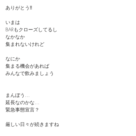
ありがとう‼️
いまは
BARもクローズしてるし
なかなか
集まれないけれど
なにか
集まる機会があれば
みんなで飲みましょう
まんぼう…
延長なのかな…
緊急事態宣言？
厳しい日々が続きますね