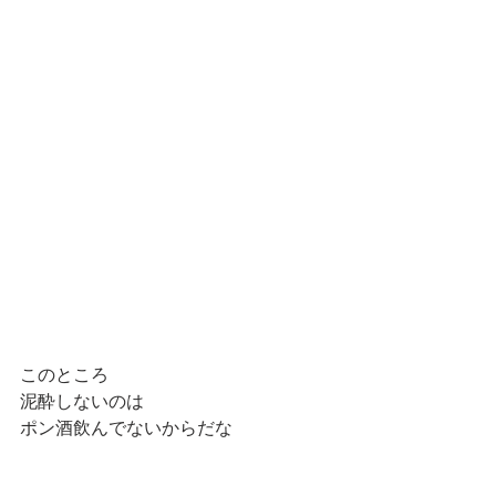
このところ
泥酔しないのは
ポン酒飲んでないからだな