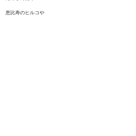
恵比寿のヒルコや