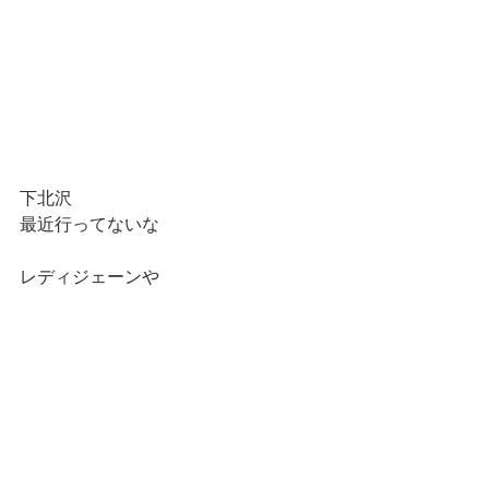
下北沢
最近行ってないな
レディジェーンや